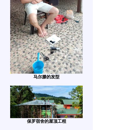
马尔滕的发型
保罗宿舍的屋顶工程