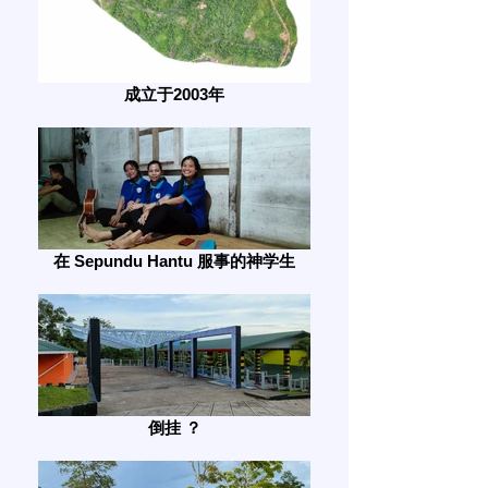
成立于2003年
在 Sepundu Hantu 服事的神学生
倒挂 ？