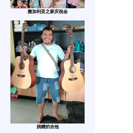
撒加利亚之家庆祝会
捐赠的吉他