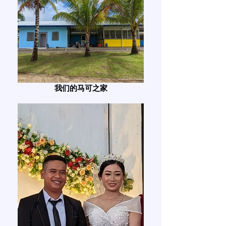
我们的马可之家