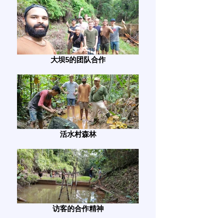
大坝5的团队合作
活水村森林
访客的合作精神