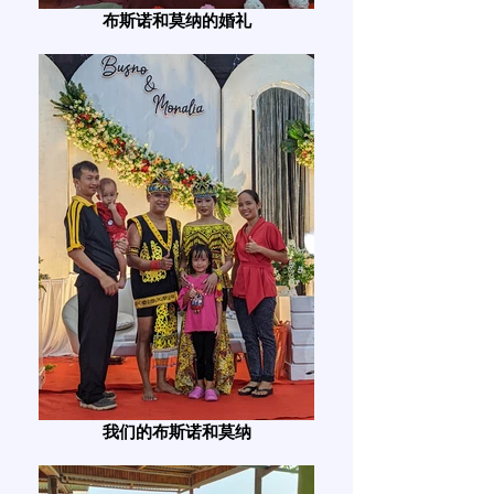
布斯诺和莫纳的婚礼
我们的布斯诺和莫纳