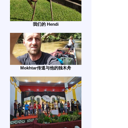
我们的 Hendi
Mokhtar传道与他的独木舟