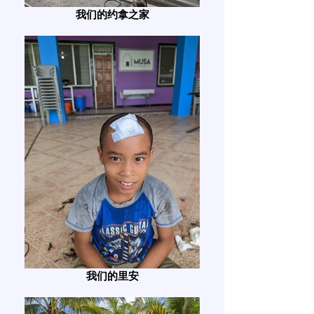
我们的约拿之家
我们的里安