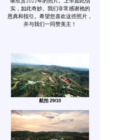
请欣赏2022年的照片。上帝如此信
实，如此奇妙。我们非常感谢祂的
恩典和指引。希望您喜欢这些照片，
并与我们一同赞美主！
航拍 29/10