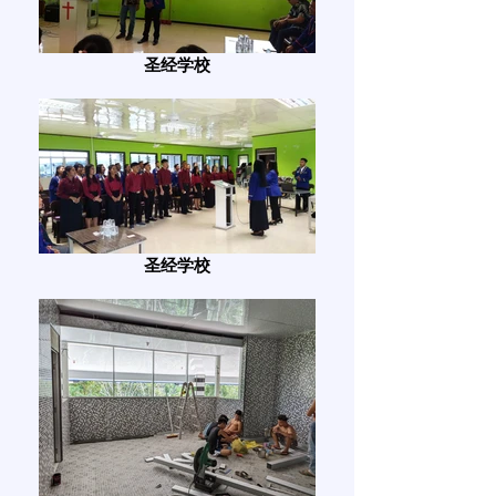
圣经学校
圣经学校