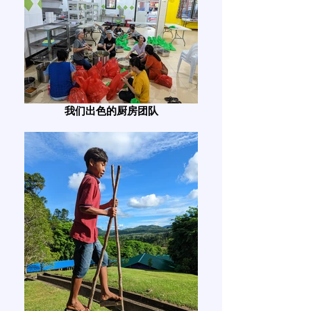
我们出色的厨房团队