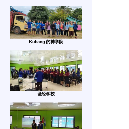
Kubang 的神学院
圣经学校