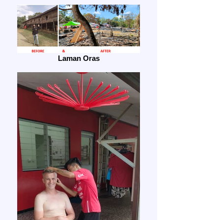
Laman Oras