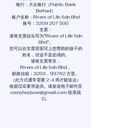
银行：大众银行（Public Bank
Berhad）
账户名称：Rivers of Life Sdn Bhd
账号：3209 207 500
支票：
请将支票抬头写为“Rivers of Life Sdn
Bhd”。
您可以在支票背面写上您赞助的孩子的
姓名，但这不是必须的。
请将支票寄至：
Rivers of Life Sdn Bhd，
邮政信箱：3203，93762 古晋。
（此方式通常需要 2-4 周才能送达）
收据仅应要求提供。请发送电子邮件至
ronnyheyboer@gmail.com
联系我
们。