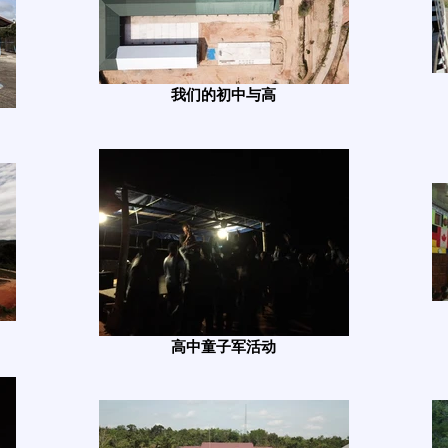
我们的初中与高
高中童子军活动