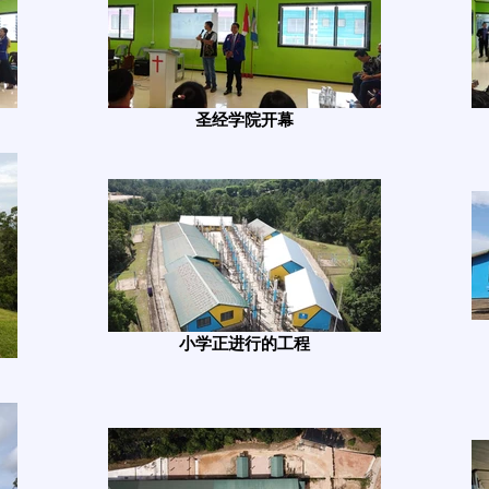
圣经学院开幕
小学正进行的工程