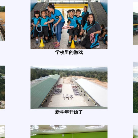
学校里的游戏
新学年开始了