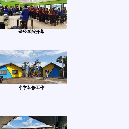
圣经学院开幕
小学装修工作