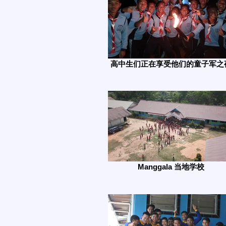
高中生们正在享受他们的童子军之
Manggala 当地学校