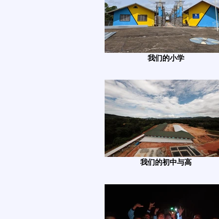
我们的小学
我们的初中与高