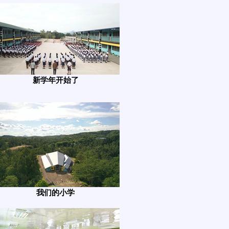
新学年开始了
我们的小学