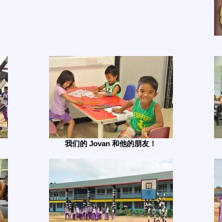
我们的 Jovan 和他的朋友！