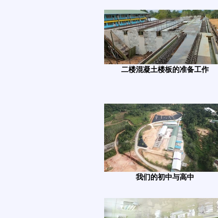
二楼混凝土楼板的准备工作
我们的初中与高中