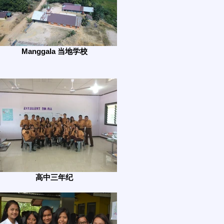
Manggala 当地学校
高中三年纪