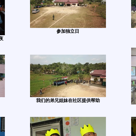
参加独立日
夜
我们的弟兄姐妹在社区提供帮助