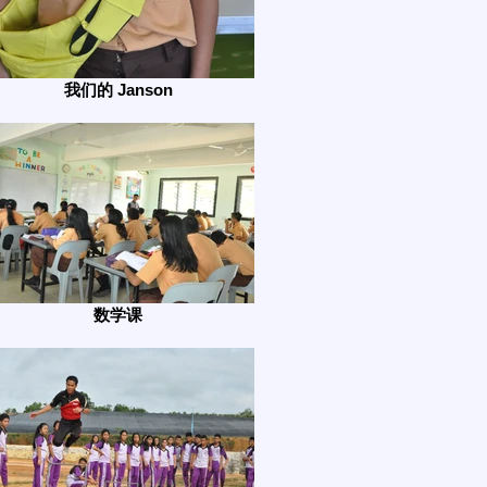
我们的 Janson
数学课