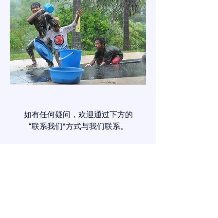
如有任何疑问，欢迎通过下方的
“联系我们”方式与我们联系。
联系我们
代祷信订阅