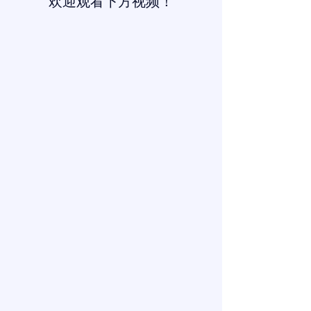
欢迎观看下方视频！