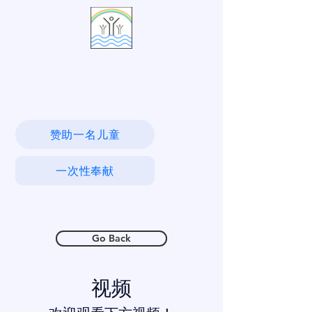
活水村
赞助一名儿童
一次性奉献
Go Back
视频